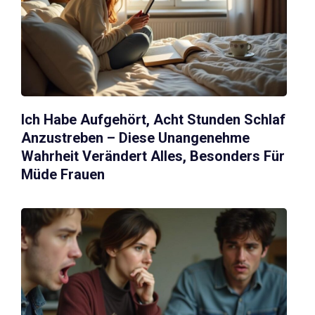
Ich Habe Aufgehört, Acht Stunden Schlaf
Anzustreben – Diese Unangenehme
Wahrheit Verändert Alles, Besonders Für
Müde Frauen