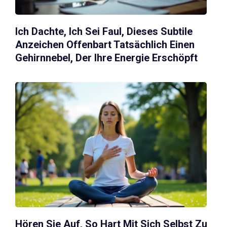
Ich Dachte, Ich Sei Faul, Dieses Subtile
Anzeichen Offenbart Tatsächlich Einen
Gehirnnebel, Der Ihre Energie Erschöpft
Hören Sie Auf, So Hart Mit Sich Selbst Zu