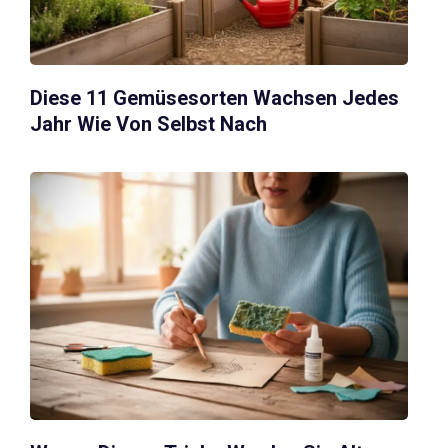
Diese 11 Gemüsesorten Wachsen Jedes
Jahr Wie Von Selbst Nach