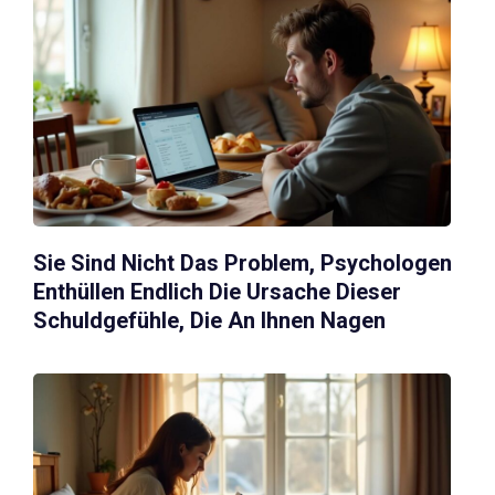
Sie Sind Nicht Das Problem, Psychologen
Enthüllen Endlich Die Ursache Dieser
Schuldgefühle, Die An Ihnen Nagen