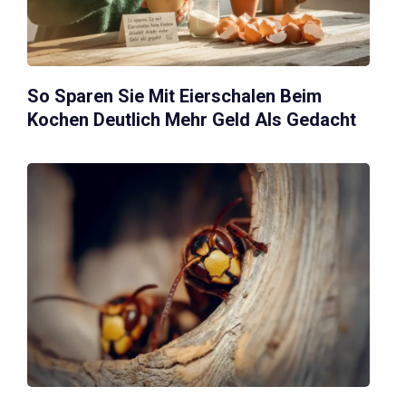
So Sparen Sie Mit Eierschalen Beim
Kochen Deutlich Mehr Geld Als Gedacht