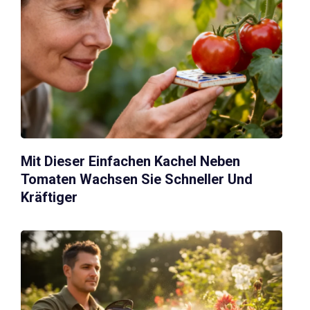
Mit Dieser Einfachen Kachel Neben
Tomaten Wachsen Sie Schneller Und
Kräftiger