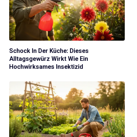
Schock In Der Küche: Dieses
Alltagsgewürz Wirkt Wie Ein
Hochwirksames Insektizid