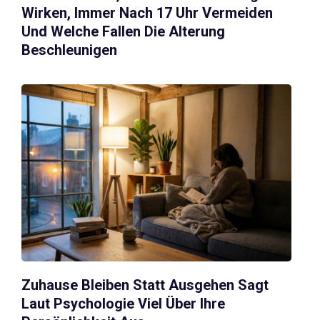
Wirken, Immer Nach 17 Uhr Vermeiden
Und Welche Fallen Die Alterung
Beschleunigen
Zuhause Bleiben Statt Ausgehen Sagt
Laut Psychologie Viel Über Ihre