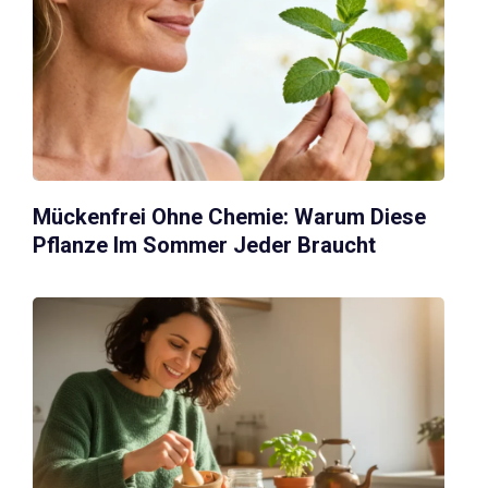
Mückenfrei Ohne Chemie: Warum Diese
Pflanze Im Sommer Jeder Braucht