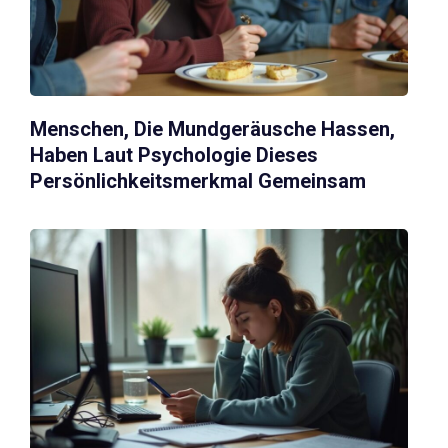
Menschen, Die Mundgeräusche Hassen,
Haben Laut Psychologie Dieses
Persönlichkeitsmerkmal Gemeinsam