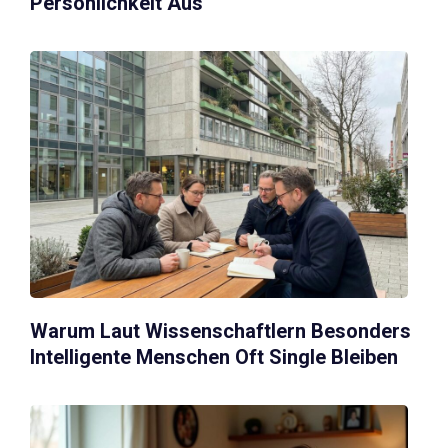
Persönlichkeit Aus
Warum Laut Wissenschaftlern Besonders
Intelligente Menschen Oft Single Bleiben