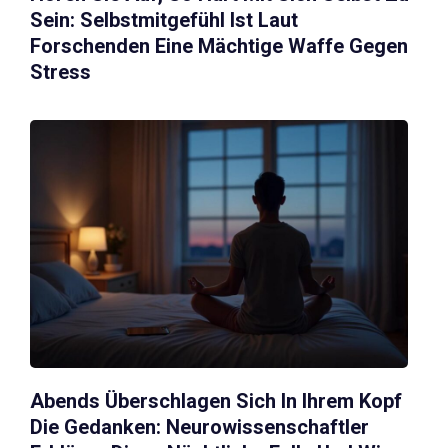
Sein: Selbstmitgefühl Ist Laut
Forschenden Eine Mächtige Waffe Gegen
Stress
Abends Überschlagen Sich In Ihrem Kopf
Die Gedanken: Neurowissenschaftler