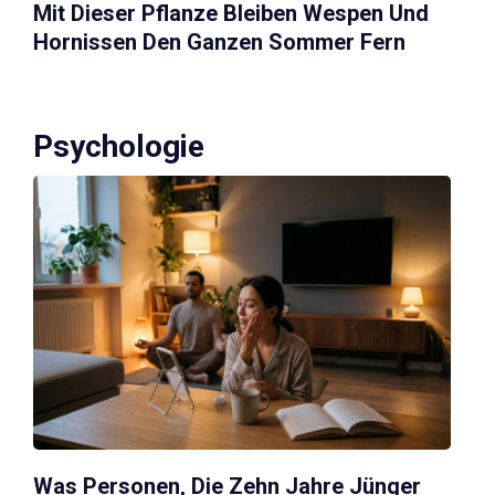
Mit Dieser Pflanze Bleiben Wespen Und
Hornissen Den Ganzen Sommer Fern
Psychologie
Was Personen, Die Zehn Jahre Jünger