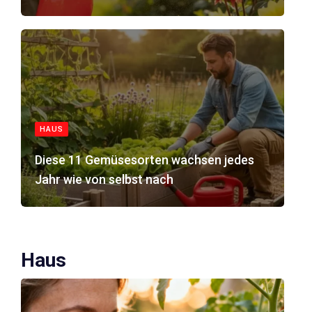
HAUS
Diese 11 Gemüsesorten wachsen jedes
Jahr wie von selbst nach
Haus