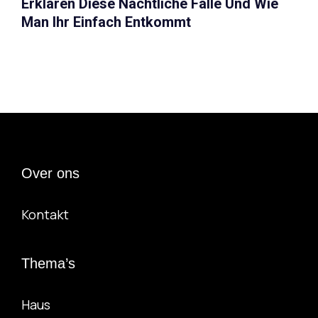
Erklären Diese Nächtliche Falle Und Wie
Man Ihr Einfach Entkommt
Over ons
Kontakt
Thema’s
Haus