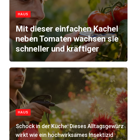
HAUS
Mit dieser einfachen Kachel
neben Tomaten wachsen sie
schneller und kräftiger
HAUS
Schock in der Küche: Dieses Alltagsgewürz
wirkt wie ein hochwirksames Insektizid