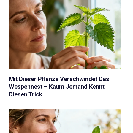
Mit Dieser Pflanze Verschwindet Das
Wespennest – Kaum Jemand Kennt
Diesen Trick