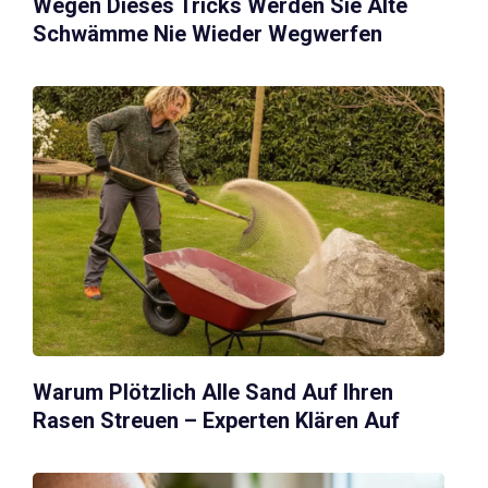
Wegen Dieses Tricks Werden Sie Alte
Schwämme Nie Wieder Wegwerfen
Warum Plötzlich Alle Sand Auf Ihren
Rasen Streuen – Experten Klären Auf